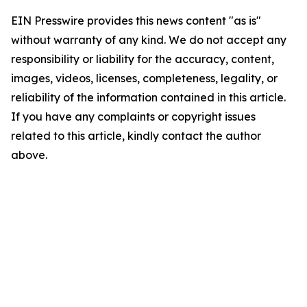
EIN Presswire provides this news content "as is"
without warranty of any kind. We do not accept any
responsibility or liability for the accuracy, content,
images, videos, licenses, completeness, legality, or
reliability of the information contained in this article.
If you have any complaints or copyright issues
related to this article, kindly contact the author
above.